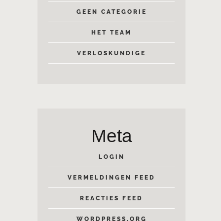
GEEN CATEGORIE
HET TEAM
VERLOSKUNDIGE
Meta
LOGIN
VERMELDINGEN FEED
REACTIES FEED
WORDPRESS.ORG