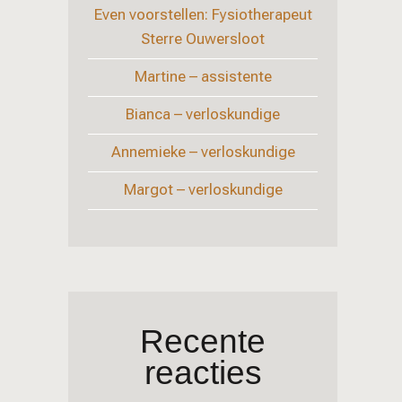
Even voorstellen: Fysiotherapeut
Sterre Ouwersloot
Martine – assistente
Bianca – verloskundige
Annemieke – verloskundige
Margot – verloskundige
Recente
reacties