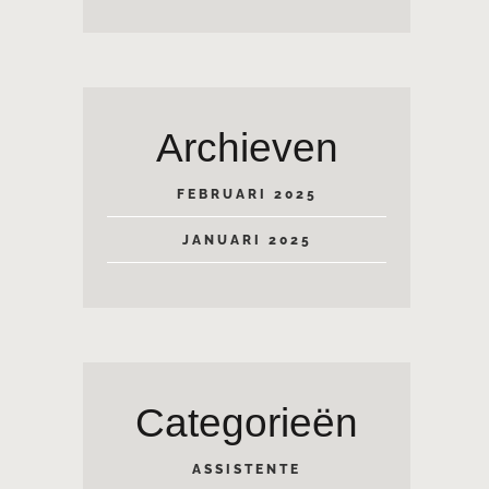
Archieven
FEBRUARI 2025
JANUARI 2025
Categorieën
ASSISTENTE