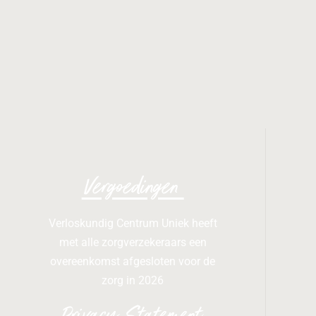
Vergoedingen
Verloskundig Centrum Uniek heeft
met alle zorgverzekeraars een
overeenkomst afgesloten voor de
zorg in 2026